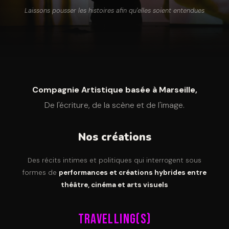
Laissons pousser les histoires afin qu'elles soient entendues
Compagnie Artistique basée à Marseille,
De l'écriture, de la scène et de l'image.
Nos créations
Des récits intimes et politiques qui interrogent sous
formes de
performances et créations hybrides entre
théâtre, cinéma et arts visuels
TRAVELLING(S)